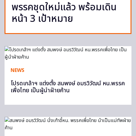
พรรคชุดใหม่แล้ว พร้อมเดิน
หน้า 3 เป้าหมาย
NEWS
โปรดเกล้าฯ แต่งตั้ง สมพงษ์ อมรวิวัฒน์ หน.พรรค
เพื่อไทย เป็นผู้นำฝ่ายค้าน