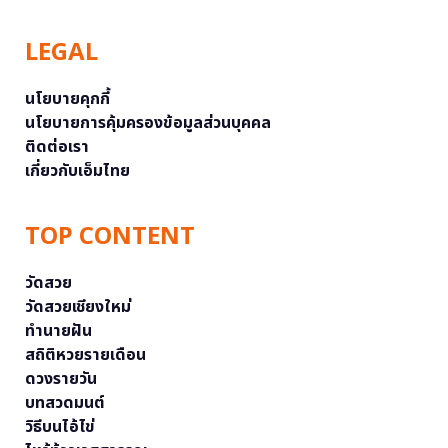
LEGAL
นโยบายคุกกี้
นโยบายการคุ้มครองข้อมูลส่วนบุคคล
ติดต่อเรา
เกี่ยวกับเอ็มไทย
TOP CONTENT
วัดสวย
วัดสวยเชียงใหม่
ทำนายฝัน
สถิติหวยรายเดือน
ดวงรายวัน
บทสวดมนต์
วิธีบนไอ้ไข่