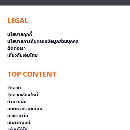
LEGAL
นโยบายคุกกี้
นโยบายการคุ้มครองข้อมูลส่วนบุคคล
ติดต่อเรา
เกี่ยวกับเอ็มไทย
TOP CONTENT
วัดสวย
วัดสวยเชียงใหม่
ทำนายฝัน
สถิติหวยรายเดือน
ดวงรายวัน
บทสวดมนต์
วิธีบนไอ้ไข่