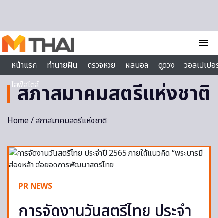
Skip to content
menu
หน้าแรก
ทำนายฝัน
ตรวจหวย
ผลบอล
ดูดวง
วอลเปเปอร
ไลฟ์สไตล์
สภาสมาคมสตรีแห่งชาติ
Home
/ สภาสมาคมสตรีแห่งชาติ
PR NEWS
การจัดงานวันสตรีไทย ประจำ