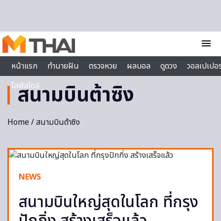
Skip to content
menu
หน้าแรก
ทำนายฝัน
ตรวจหวย
ผลบอล
ดูดวง
วอลเปเปอร
ไลฟ์สไตล์
สนามบินต้าซิง
Home
/ สนามบินต้าซิง
NEWS
สนามบินใหญ่สุดในโลก ที่กรุง