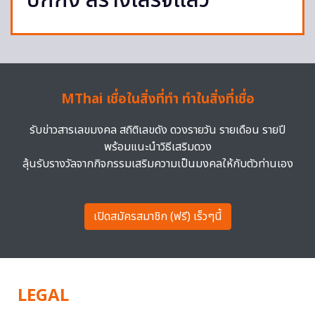
ปักกิ่ง สร้างเสร็จแล้ว
MThai เชื่อในสิ่งที่ทำ ทำในสิ่งที่เชื่อ
รับข่าวสารเลขมงคล สถิติเลขดัง ดวงรายวัน รายเดือน รายปี
พร้อมแนะนำวิธีเสริมดวง
ลุ้นรับรางวัลจากกิจกรรมเสริมความเป็นมงคลให้กับตัวท่านเอง
เปิดสมัครสมาชิก (ฟรี) เร็วๆนี้
LEGAL