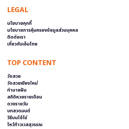
LEGAL
นโยบายคุกกี้
นโยบายการคุ้มครองข้อมูลส่วนบุคคล
ติดต่อเรา
เกี่ยวกับเอ็มไทย
TOP CONTENT
วัดสวย
วัดสวยเชียงใหม่
ทำนายฝัน
สถิติหวยรายเดือน
ดวงรายวัน
บทสวดมนต์
วิธีบนไอ้ไข่
ไหว้ท้าวเวสสุวรรณ