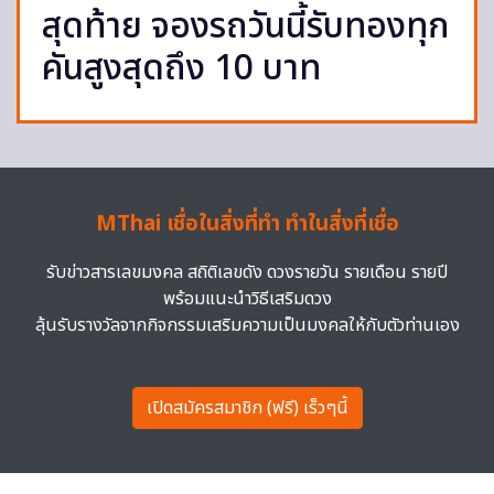
สุดท้าย จองรถวันนี้รับทองทุก
คันสูงสุดถึง 10 บาท
MThai เชื่อในสิ่งที่ทำ ทำในสิ่งที่เชื่อ
รับข่าวสารเลขมงคล สถิติเลขดัง ดวงรายวัน รายเดือน รายปี
พร้อมแนะนำวิธีเสริมดวง
ลุ้นรับรางวัลจากกิจกรรมเสริมความเป็นมงคลให้กับตัวท่านเอง
เปิดสมัครสมาชิก (ฟรี) เร็วๆนี้