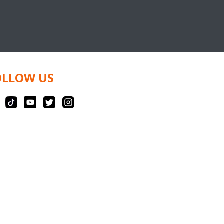
OLLOW US