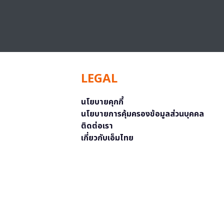
LEGAL
นโยบายคุกกี้
นโยบายการคุ้มครองข้อมูลส่วนบุคคล
ติดต่อเรา
เกี่ยวกับเอ็มไทย