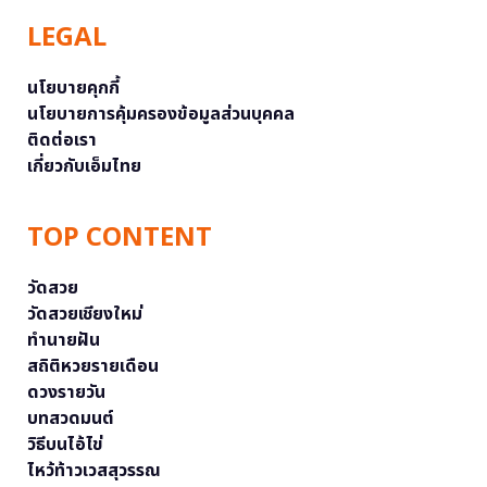
LEGAL
นโยบายคุกกี้
นโยบายการคุ้มครองข้อมูลส่วนบุคคล
ติดต่อเรา
เกี่ยวกับเอ็มไทย
TOP CONTENT
วัดสวย
วัดสวยเชียงใหม่
ทำนายฝัน
สถิติหวยรายเดือน
ดวงรายวัน
บทสวดมนต์
วิธีบนไอ้ไข่
ไหว้ท้าวเวสสุวรรณ