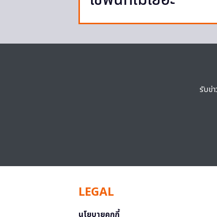
ใช้พื้นที่ไม่เยอะ
รับข่
LEGAL
นโยบายคุกกี้