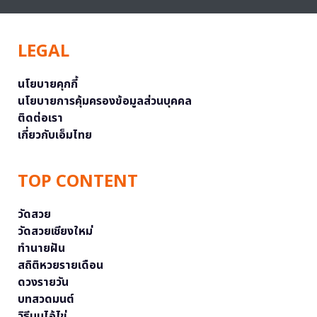
LEGAL
นโยบายคุกกี้
นโยบายการคุ้มครองข้อมูลส่วนบุคคล
ติดต่อเรา
เกี่ยวกับเอ็มไทย
TOP CONTENT
วัดสวย
วัดสวยเชียงใหม่
ทำนายฝัน
สถิติหวยรายเดือน
ดวงรายวัน
บทสวดมนต์
วิธีบนไอ้ไข่