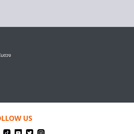
ริมดวง
OLLOW US