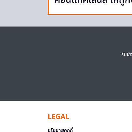
คอนแทคเลนส์ ให้ถูก
รับข่
LEGAL
นโยบายคุกกี้