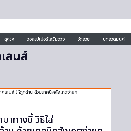
ดูดวง
วอลเปเปอร์เสริมดวง
วัดสวย
บทสวดมนต์
เลนส์
าทางนี้ วิธีใส่