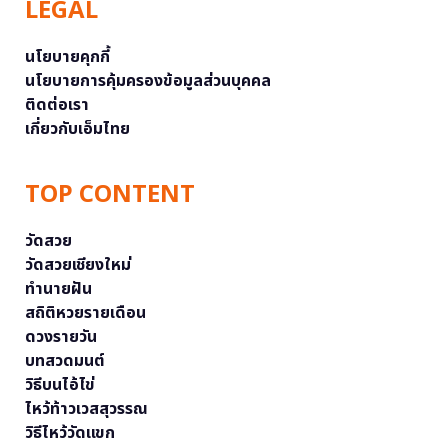
LEGAL
นโยบายคุกกี้
นโยบายการคุ้มครองข้อมูลส่วนบุคคล
ติดต่อเรา
เกี่ยวกับเอ็มไทย
TOP CONTENT
วัดสวย
วัดสวยเชียงใหม่
ทำนายฝัน
สถิติหวยรายเดือน
ดวงรายวัน
บทสวดมนต์
วิธีบนไอ้ไข่
ไหว้ท้าวเวสสุวรรณ
วิธีไหว้วัดแขก