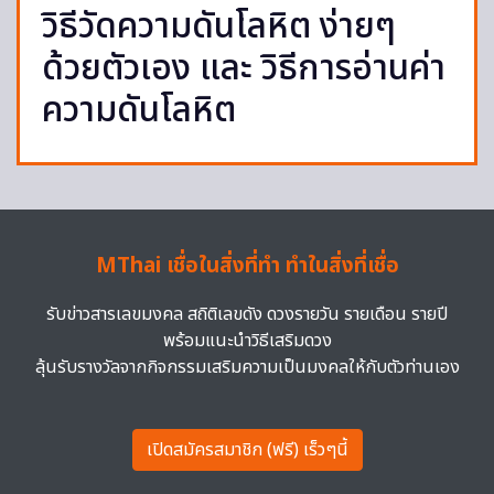
วิธีวัดความดันโลหิต ง่ายๆ
ด้วยตัวเอง และ วิธีการอ่านค่า
ความดันโลหิต
MThai เชื่อในสิ่งที่ทำ ทำในสิ่งที่เชื่อ
รับข่าวสารเลขมงคล สถิติเลขดัง ดวงรายวัน รายเดือน รายปี
พร้อมแนะนำวิธีเสริมดวง
ลุ้นรับรางวัลจากกิจกรรมเสริมความเป็นมงคลให้กับตัวท่านเอง
เปิดสมัครสมาชิก (ฟรี) เร็วๆนี้