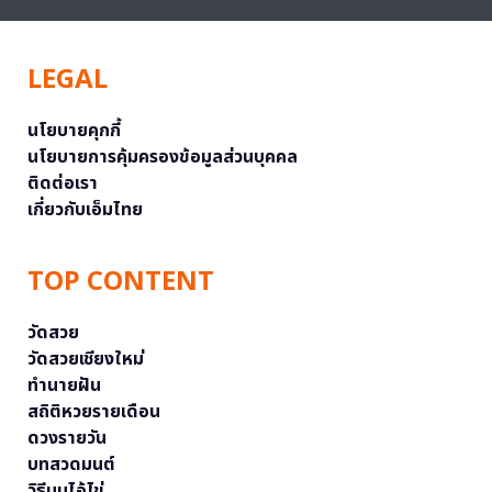
LEGAL
นโยบายคุกกี้
นโยบายการคุ้มครองข้อมูลส่วนบุคคล
ติดต่อเรา
เกี่ยวกับเอ็มไทย
TOP CONTENT
วัดสวย
วัดสวยเชียงใหม่
ทำนายฝัน
สถิติหวยรายเดือน
ดวงรายวัน
บทสวดมนต์
วิธีบนไอ้ไข่