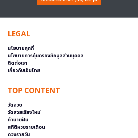
LEGAL
นโยบายคุกกี้
นโยบายการคุ้มครองข้อมูลส่วนบุคคล
ติดต่อเรา
เกี่ยวกับเอ็มไทย
TOP CONTENT
วัดสวย
วัดสวยเชียงใหม่
ทำนายฝัน
สถิติหวยรายเดือน
ดวงรายวัน