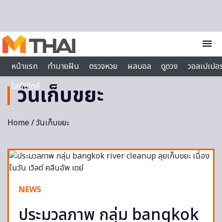
Skip to content
menu
หน้าแรก
ทำนายฝัน
ตรวจหวย
ผลบอล
ดูดวง
วอลเปเปอร
ไลฟ์สไตล์
วันเก็บขยะ
Home
/ วันเก็บขยะ
NEWS
ประมวลภาพ กลุ่ม bangkok