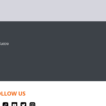
ริมดวง
OLLOW US