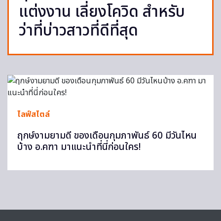
แต่งงาน เลี่ยงโควิด สำหรับ
ว่าที่บ่าวสาวที่ดีที่สุด
ไลฟ์สไตล์
ฤกษ์งามยามดี ของเดือนกุมภาพันธ์ 60 มีวันไหน
บ้าง อ.คฑา มาแนะนำที่นี่ก่อนใคร!