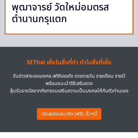
พุฒาจารย์ วัดใหม่อมตรส
ตำนานกรุแตก
MThai เชื่อในสิ่งที่ทำ ทำในสิ่งที่เชื่อ
รับข่าวสารเลขมงคล สถิติเลขดัง ดวงรายวัน รายเดือน รายปี
พร้อมแนะนำวิธีเสริมดวง
ลุ้นรับรางวัลจากกิจกรรมเสริมความเป็นมงคลให้กับตัวท่านเอง
เปิดสมัครสมาชิก (ฟรี) เร็วๆนี้