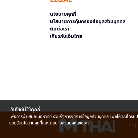
LEGAL
นโยบายคุกกี้
นโยบายการคุ้มครองข้อมูลส่วนบุคคล
ติดต่อเรา
เกี่ยวกับเอ็มไทย
เว็บไซต์นี้ใช้คุกกี้
เพื่อการนำเสนอเนื้อหาที่ดี รวมถึงการจัดการข้อมูลส่วนบุคคล เพื่อให้คุณได้รับ
ยอมรับนโยบายคุกกี้และนโยบายส่วนบุคคลของเรา
Copy