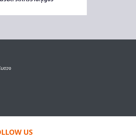
ริมดวง
OLLOW US