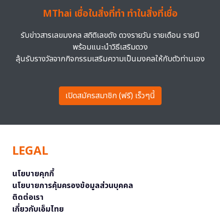
MThai เชื่อในสิ่งที่ทำ ทำในสิ่งที่เชื่อ
รับข่าวสารเลขมงคล สถิติเลขดัง ดวงรายวัน รายเดือน รายปี
พร้อมแนะนำวิธีเสริมดวง
ลุ้นรับรางวัลจากกิจกรรมเสริมความเป็นมงคลให้กับตัวท่านเอง
เปิดสมัครสมาชิก (ฟรี) เร็วๆนี้
LEGAL
นโยบายคุกกี้
นโยบายการคุ้มครองข้อมูลส่วนบุคคล
ติดต่อเรา
เกี่ยวกับเอ็มไทย