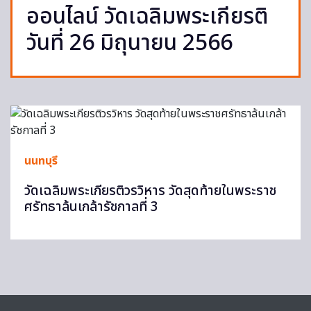
ออนไลน์ วัดเฉลิมพระเกียรติ
วันที่ 26 มิถุนายน 2566
นนทบุรี
วัดเฉลิมพระเกียรติวรวิหาร วัดสุดท้ายในพระราช
ศรัทธาล้นเกล้ารัชกาลที่ 3