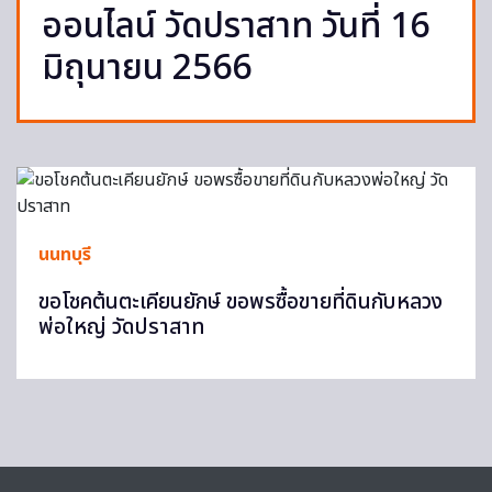
ออนไลน์ วัดปราสาท วันที่ 16
มิถุนายน 2566
นนทบุรี
ขอโชคต้นตะเคียนยักษ์ ขอพรซื้อขายที่ดินกับหลวง
พ่อใหญ่ วัดปราสาท