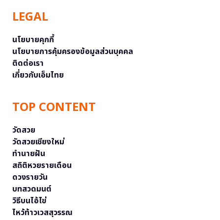
LEGAL
นโยบายคุกกี้
นโยบายการคุ้มครองข้อมูลส่วนบุคคล
ติดต่อเรา
เกี่ยวกับเอ็มไทย
TOP CONTENT
วัดสวย
วัดสวยเชียงใหม่
ทำนายฝัน
สถิติหวยรายเดือน
ดวงรายวัน
บทสวดมนต์
วิธีบนไอ้ไข่
ไหว้ท้าวเวสสุวรรณ