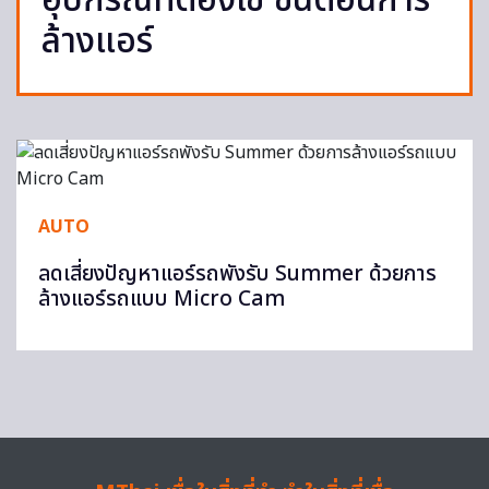
อุปกรณ์ที่ต้องใช้ ขั้นตอนการ
ล้างแอร์
AUTO
ลดเสี่ยงปัญหาแอร์รถพังรับ Summer ด้วยการ
ล้างแอร์รถแบบ Micro Cam