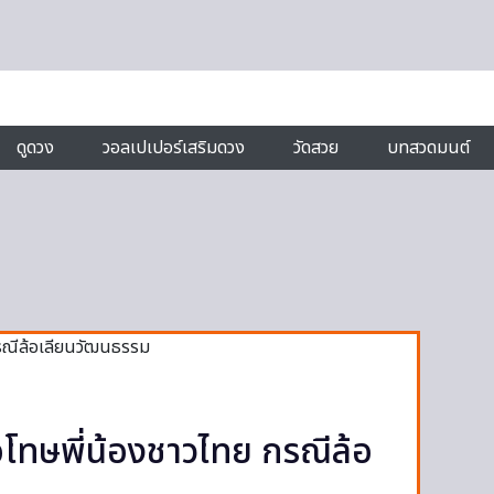
ดูดวง
วอลเปเปอร์เสริมดวง
วัดสวย
บทสวดมนต์
โทษพี่น้องชาวไทย กรณีล้อ