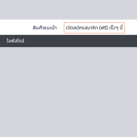
สินค้าแนะนำ
เปิดสมัครสมาชิก (ฟรี) เร็วๆ นี้
ไลฟ์สไตล์