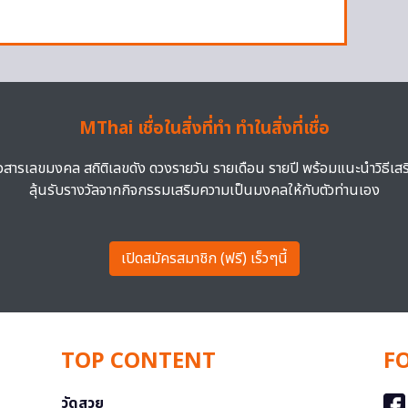
MThai เชื่อในสิ่งที่ทำ ทำในสิ่งที่เชื่อ
าวสารเลขมงคล สถิติเลขดัง ดวงรายวัน รายเดือน รายปี พร้อมแนะนำวิธีเส
ลุ้นรับรางวัลจากกิจกรรมเสริมความเป็นมงคลให้กับตัวท่านเอง
เปิดสมัครสมาชิก (ฟรี) เร็วๆนี้
TOP CONTENT
F
วัดสวย