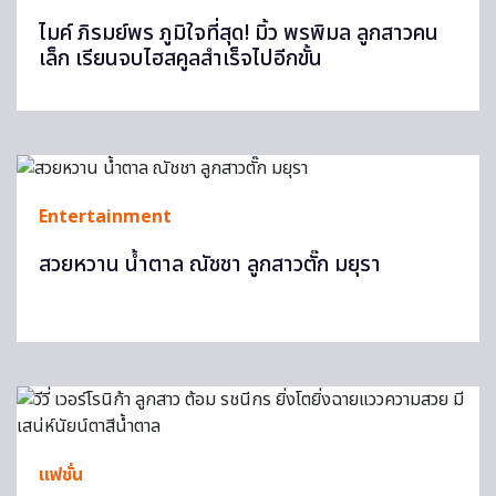
ไมค์ ภิรมย์พร ภูมิใจที่สุด! มิ้ว พรพิมล ลูกสาวคน
เล็ก เรียนจบไฮสคูลสำเร็จไปอีกขั้น
Entertainment
สวยหวาน น้ำตาล ณัชชา ลูกสาวตั๊ก มยุรา
แฟชั่น