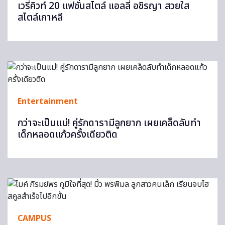
เวรี่คิวท์ 20 แฟชั่นสไตล์ แอลลี่ อชิรญา สวยใส
สไตล์เกาหลี
Entertainment
กว่าจะเป็นแม่! คู่รักดารามีลูกยาก เผยเคล็ดลับทำ
เด็กหลอดแก้วครั้งเดียวติด
CAMPUS