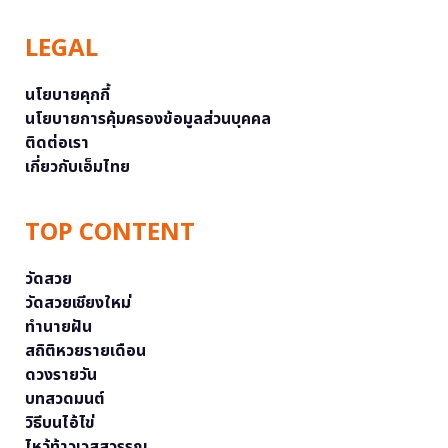
LEGAL
นโยบายคุกกี้
นโยบายการคุ้มครองข้อมูลส่วนบุคคล
ติดต่อเรา
เกี่ยวกับเอ็มไทย
TOP CONTENT
วัดสวย
วัดสวยเชียงใหม่
ทำนายฝัน
สถิติหวยรายเดือน
ดวงรายวัน
บทสวดมนต์
วิธีบนไอ้ไข่
ไหว้ท้าวเวสสุวรรณ