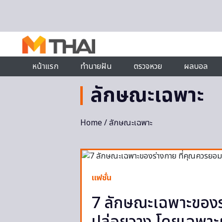
Skip to content
หน้าแรก
ทำนายฝัน
ตรวจหวย
ผลบอล
ลักษณะเฉพาะ
Home
/ ลักษณะเฉพาะ
แฟชั่น
7 ลักษณะเฉพาะของร