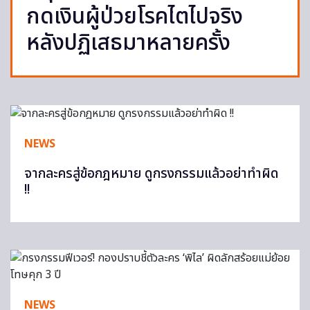
กดเงินผู้ป่วยโรคไตไปจริง
หลังปฏิเสธมาหลายครั้ง
NEWS
จากละครสู่ข้อกฎหมาย ดูกรงกรรมแล้วอย่าทำผิด
!!
NEWS