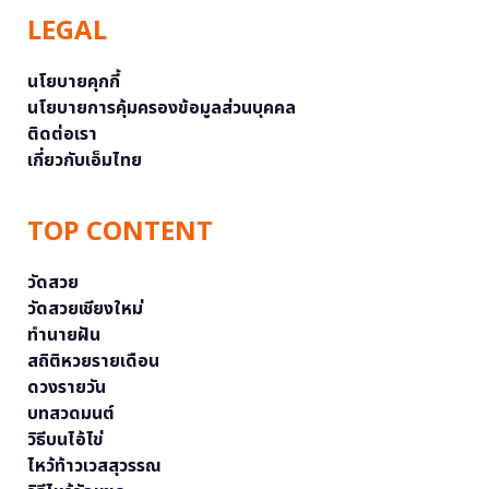
LEGAL
นโยบายคุกกี้
นโยบายการคุ้มครองข้อมูลส่วนบุคคล
ติดต่อเรา
เกี่ยวกับเอ็มไทย
TOP CONTENT
วัดสวย
วัดสวยเชียงใหม่
ทำนายฝัน
สถิติหวยรายเดือน
ดวงรายวัน
บทสวดมนต์
วิธีบนไอ้ไข่
ไหว้ท้าวเวสสุวรรณ