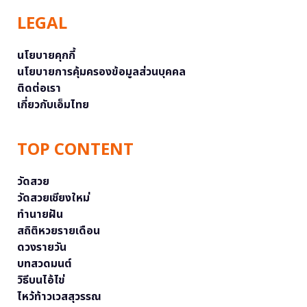
LEGAL
นโยบายคุกกี้
นโยบายการคุ้มครองข้อมูลส่วนบุคคล
ติดต่อเรา
เกี่ยวกับเอ็มไทย
TOP CONTENT
วัดสวย
วัดสวยเชียงใหม่
ทำนายฝัน
สถิติหวยรายเดือน
ดวงรายวัน
บทสวดมนต์
วิธีบนไอ้ไข่
ไหว้ท้าวเวสสุวรรณ