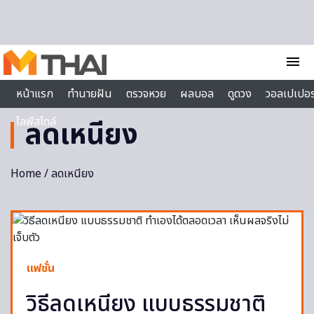
Skip to content
menu
หน้าแรก
ทำนายฝัน
ตรวจหวย
ผลบอล
ดูดวง
วอลเปเปอร
ไลฟ์สไตล์
ลดเหนียง
Home
/ ลดเหนียง
แฟชั่น
วิธีลดเหนียง แบบธรรมชาติ