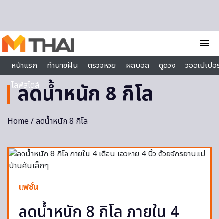
Skip to content
menu
หน้าแรก
ทำนายฝัน
ตรวจหวย
ผลบอล
ดูดวง
วอลเปเปอร
ไลฟ์สไตล์
ลดน้ำหนัก 8 กิโล
Home
/ ลดน้ำหนัก 8 กิโล
แฟชั่น
ลดน้ำหนัก 8 กิโล ภายใน 4