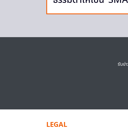
ธรรมดาให้เป็น ‘SMA
รับข่
LEGAL