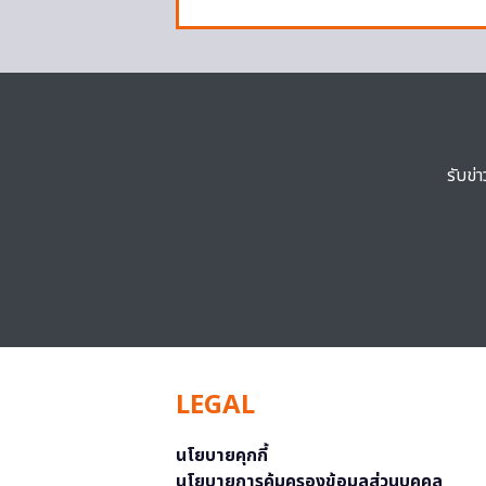
รับข่
LEGAL
นโยบายคุกกี้
นโยบายการคุ้มครองข้อมูลส่วนบุคคล