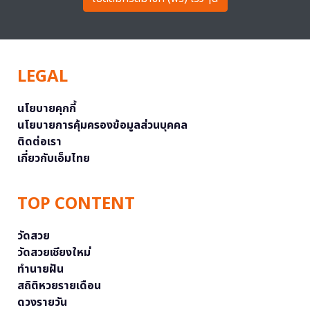
LEGAL
นโยบายคุกกี้
นโยบายการคุ้มครองข้อมูลส่วนบุคคล
ติดต่อเรา
เกี่ยวกับเอ็มไทย
TOP CONTENT
วัดสวย
วัดสวยเชียงใหม่
ทำนายฝัน
สถิติหวยรายเดือน
ดวงรายวัน