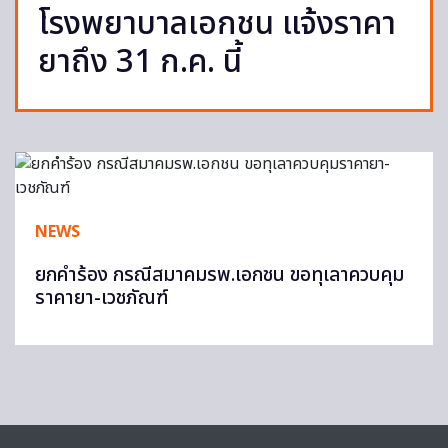
โรงพยาบาลเอกชน แจ้งราคา
ยาถึง 31 ก.ค. นี้
NEWS
ยกคำร้อง กรณีสมาคมรพ.เอกชน ขอทุเลาควบคุม
ราคายา-เวชภัณฑ์