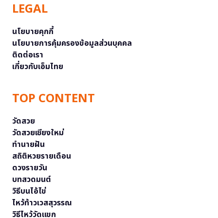
LEGAL
นโยบายคุกกี้
นโยบายการคุ้มครองข้อมูลส่วนบุคคล
ติดต่อเรา
เกี่ยวกับเอ็มไทย
TOP CONTENT
วัดสวย
วัดสวยเชียงใหม่
ทำนายฝัน
สถิติหวยรายเดือน
ดวงรายวัน
บทสวดมนต์
วิธีบนไอ้ไข่
ไหว้ท้าวเวสสุวรรณ
วิธีไหว้วัดแขก