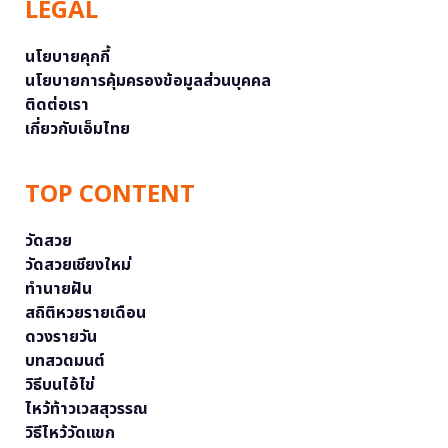
LEGAL
นโยบายคุกกี้
นโยบายการคุ้มครองข้อมูลส่วนบุคคล
ติดต่อเรา
เกี่ยวกับเอ็มไทย
TOP CONTENT
วัดสวย
วัดสวยเชียงใหม่
ทำนายฝัน
สถิติหวยรายเดือน
ดวงรายวัน
บทสวดมนต์
วิธีบนไอ้ไข่
ไหว้ท้าวเวสสุวรรณ
วิธีไหว้วัดแขก