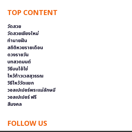
TOP CONTENT
วัดสวย
วัดสวยเชียงใหม่
ทำนายฝัน
สถิติหวยรายเดือน
ดวงรายวัน
บทสวดมนต์
วิธีบนไอ้ไข่
ไหว้ท้าวเวสสุวรรณ
วิธีไหว้วัดแขก
วอลเปเปอร์พระแม่ลักษมี
วอลเปเปอร์ ฟรี
สีมงคล
FOLLOW US