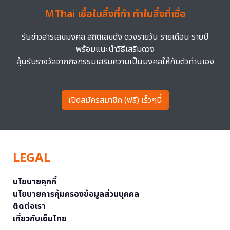
MThai เชื่อในสิ่งที่ทำ ทำในสิ่งที่เชื่อ
รับข่าวสารเลขมงคล สถิติเลขดัง ดวงรายวัน รายเดือน รายปี
พร้อมแนะนำวิธีเสริมดวง
ลุ้นรับรางวัลจากกิจกรรมเสริมความเป็นมงคลให้กับตัวท่านเอง
เปิดสมัครสมาชิก (ฟรี) เร็วๆนี้
LEGAL
นโยบายคุกกี้
นโยบายการคุ้มครองข้อมูลส่วนบุคคล
ติดต่อเรา
เกี่ยวกับเอ็มไทย