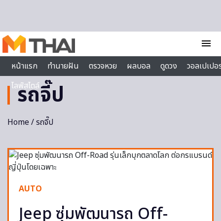
Skip to content
menu
หน้าแรก
ทำนายฝัน
ตรวจหวย
ผลบอล
ดูดวง
วอลเปเปอร
ไลฟ์สไตล์
รถจี๊ป
Home
/ รถจี๊ป
AUTO
Jeep ซุ่มพัฒนารถ Off-