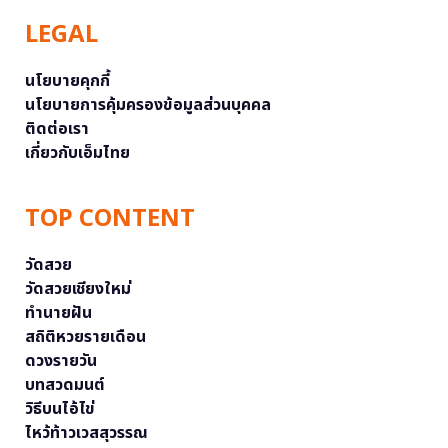
LEGAL
นโยบายคุกกี้
นโยบายการคุ้มครองข้อมูลส่วนบุคคล
ติดต่อเรา
เกี่ยวกับเอ็มไทย
TOP CONTENT
วัดสวย
วัดสวยเชียงใหม่
ทำนายฝัน
สถิติหวยรายเดือน
ดวงรายวัน
บทสวดมนต์
วิธีบนไอ้ไข่
ไหว้ท้าวเวสสุวรรณ