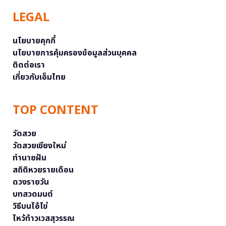
LEGAL
นโยบายคุกกี้
นโยบายการคุ้มครองข้อมูลส่วนบุคคล
ติดต่อเรา
เกี่ยวกับเอ็มไทย
TOP CONTENT
วัดสวย
วัดสวยเชียงใหม่
ทำนายฝัน
สถิติหวยรายเดือน
ดวงรายวัน
บทสวดมนต์
วิธีบนไอ้ไข่
ไหว้ท้าวเวสสุวรรณ