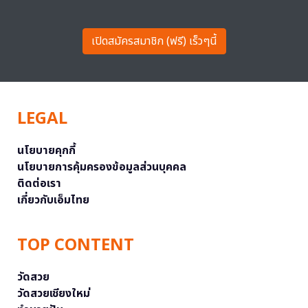
เปิดสมัครสมาชิก (ฟรี) เร็วๆนี้
LEGAL
นโยบายคุกกี้
นโยบายการคุ้มครองข้อมูลส่วนบุคคล
ติดต่อเรา
เกี่ยวกับเอ็มไทย
TOP CONTENT
วัดสวย
วัดสวยเชียงใหม่