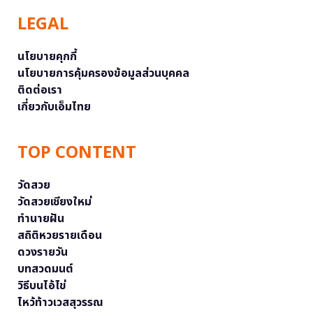
LEGAL
นโยบายคุกกี้
นโยบายการคุ้มครองข้อมูลส่วนบุคคล
ติดต่อเรา
เกี่ยวกับเอ็มไทย
TOP CONTENT
วัดสวย
วัดสวยเชียงใหม่
ทำนายฝัน
สถิติหวยรายเดือน
ดวงรายวัน
บทสวดมนต์
วิธีบนไอ้ไข่
ไหว้ท้าวเวสสุวรรณ