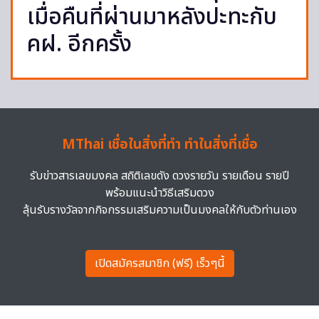
เมื่อคืนที่ผ่านมาหลังปะทะกับ
คฝ. อีกครั้ง
MThai เชื่อในสิ่งที่ทำ ทำในสิ่งที่เชื่อ
รับข่าวสารเลขมงคล สถิติเลขดัง ดวงรายวัน รายเดือน รายปี
พร้อมแนะนำวิธีเสริมดวง
ลุ้นรับรางวัลจากกิจกรรมเสริมความเป็นมงคลให้กับตัวท่านเอง
เปิดสมัครสมาชิก (ฟรี) เร็วๆนี้