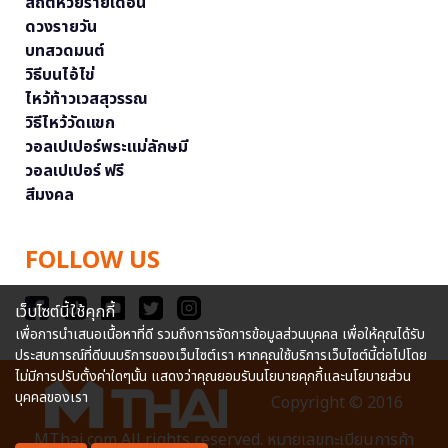
สถิติหวยรายเดือน
ดวงรายวัน
บทสวดมนต์
วิธีบนไอ้ไข่
ไหว้ท้าวเวสสุวรรณ
วิธีไหว้วัดแขก
วอลเปเปอร์พระแม่ลักษมี
วอลเปเปอร์ ฟรี
สีมงคล
FOLLOW US
เว็บไซต์นี้ใช้คุกกี้
เพื่อการนำเสนอเนื้อหาที่ดี รวมถึงการจัดการข้อมูลส่วนบุคคล เพื่อให้คุณได้รับ
ประสบการณ์ที่ดีบนบริการของเว็บไซต์เรา หากคุณใช้บริการเว็บไซต์นี้ต่อไปโดย
ไม่มีการปรับตั้งค่าใดๆนั้น แสดงว่าคุณยอมรับนโยบายคุกกี้และนโยบายส่วน
บุคคลของเรา
Copyright © 2016
MThai.com All rights reserved. หมายเลขทะเบียนการค้า