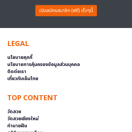
เปิดสมัครสมาชิก (ฟรี) เร็วๆนี้
LEGAL
นโยบายคุกกี้
นโยบายการคุ้มครองข้อมูลส่วนบุคคล
ติดต่อเรา
เกี่ยวกับเอ็มไทย
TOP CONTENT
วัดสวย
วัดสวยเชียงใหม่
ทำนายฝัน