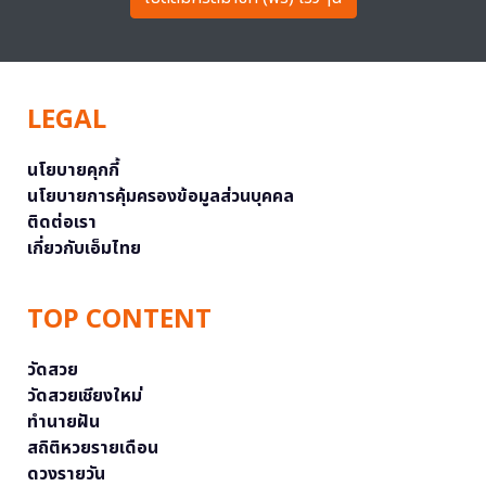
LEGAL
นโยบายคุกกี้
นโยบายการคุ้มครองข้อมูลส่วนบุคคล
ติดต่อเรา
เกี่ยวกับเอ็มไทย
TOP CONTENT
วัดสวย
วัดสวยเชียงใหม่
ทำนายฝัน
สถิติหวยรายเดือน
ดวงรายวัน