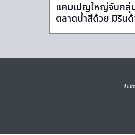
แคมเปญใหญ่จับกลุ่ม
ตลาดน้ำสีด้วย มิรินด้า
รับข่