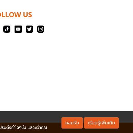
OLLOW US
ยอมรับ
เรียนรู้เพิ่มเติม
ปรับตั้งค่าใดๆนั้น แสดงว่าคุณ