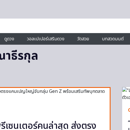
ดูดวง
วอลเปเปอร์เสริมดวง
วัดสวย
บทสวดมนต์
ณาธีรกุล
 พรีเซนเตอร์คนล่าสุด ส่งตรง