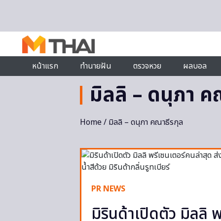
Skip to content
หน้าแรก
ทำนายฝัน
ตรวจหวย
ผลบอล
มิลลิ – ดนุภา ค
Home
/ มิลลิ – ดนุภา คณาธีรกุล
PR NEWS
มิรินด้าเปิดตัว มิลลิ