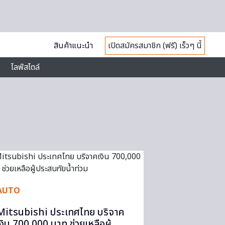
สินค้าแนะนำ
เปิดสมัครสมาชิก (ฟรี) เร็วๆ นี้
ไลฟ์สไตล์
AUTO
Mitsubishi ประเทศไทย บริจาค
เงิน 700,000 บาท ช่วยเหลือผู้