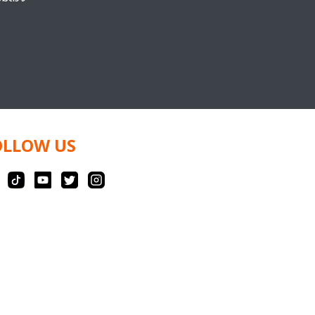
OLLOW US