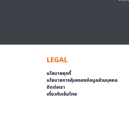
LEGAL
นโยบายคุกกี้
นโยบายการคุ้มครองข้อมูลส่วนบุคคล
ติดต่อเรา
เกี่ยวกับเอ็มไทย