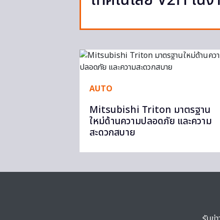
เทคโนโลยี V2H ในง
AUTO
Mitsubishi Triton มาตรฐาน
ใหม่ด้านความปลอดภัย และความ
สะดวกสบาย
รับข่