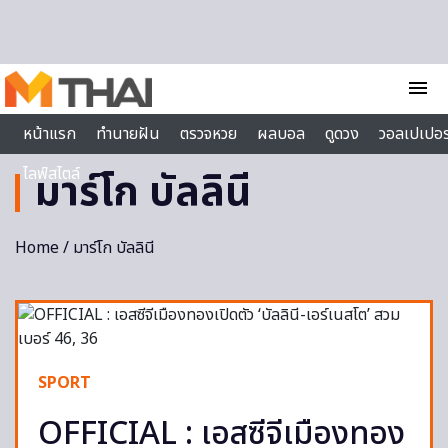
Skip to content
menu
หน้าแรก
ทำนายฝัน
ตรวจหวย
ผลบอล
ดูดวง
วอลเปเปอร
ไลฟ์สไตล์
มาร์โก บัลลินี
Home
/ มาร์โก บัลลินี
SPORT
OFFICIAL : เอสซีจีเมืองทอง