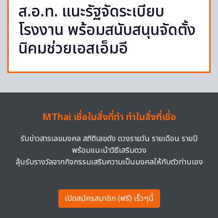
ส.อ.ท. แนะรัฐจัดระเบียบ
โรงงาน พร้อมสนับสนุนจัดตั้ง
นิคมช่วยเอสเอ็มอี
MThai เชื่อในสิ่งที่ทำ ทำในสิ่งที่เชื่อ
รับข่าวสารเลขมงคล สถิติเลขดัง ดวงรายวัน รายเดือน รายปี
พร้อมแนะนำวิธีเสริมดวง
ลุ้นรับรางวัลจากกิจกรรมเสริมความเป็นมงคลให้กับตัวท่านเอง
เปิดสมัครสมาชิก (ฟรี) เร็วๆนี้