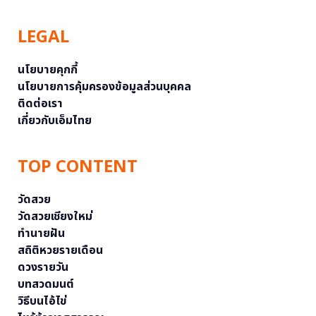
LEGAL
นโยบายคุกกี้
นโยบายการคุ้มครองข้อมูลส่วนบุคคล
ติดต่อเรา
เกี่ยวกับเอ็มไทย
TOP CONTENT
วัดสวย
วัดสวยเชียงใหม่
ทำนายฝัน
สถิติหวยรายเดือน
ดวงรายวัน
บทสวดมนต์
วิธีบนไอ้ไข่