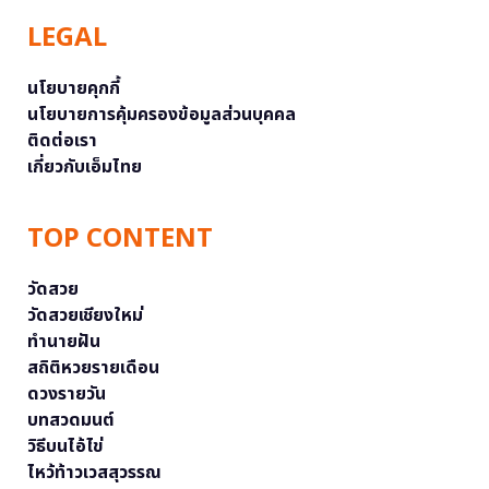
LEGAL
นโยบายคุกกี้
นโยบายการคุ้มครองข้อมูลส่วนบุคคล
ติดต่อเรา
เกี่ยวกับเอ็มไทย
TOP CONTENT
วัดสวย
วัดสวยเชียงใหม่
ทำนายฝัน
สถิติหวยรายเดือน
ดวงรายวัน
บทสวดมนต์
วิธีบนไอ้ไข่
ไหว้ท้าวเวสสุวรรณ