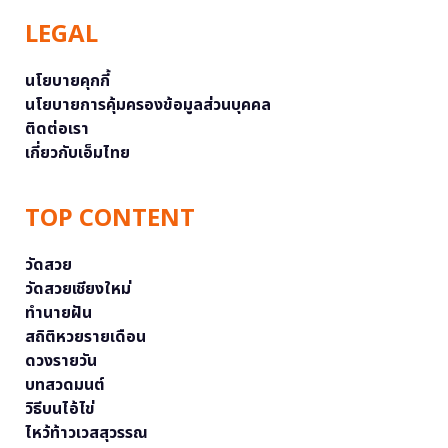
LEGAL
นโยบายคุกกี้
นโยบายการคุ้มครองข้อมูลส่วนบุคคล
ติดต่อเรา
เกี่ยวกับเอ็มไทย
TOP CONTENT
วัดสวย
วัดสวยเชียงใหม่
ทำนายฝัน
สถิติหวยรายเดือน
ดวงรายวัน
บทสวดมนต์
วิธีบนไอ้ไข่
ไหว้ท้าวเวสสุวรรณ